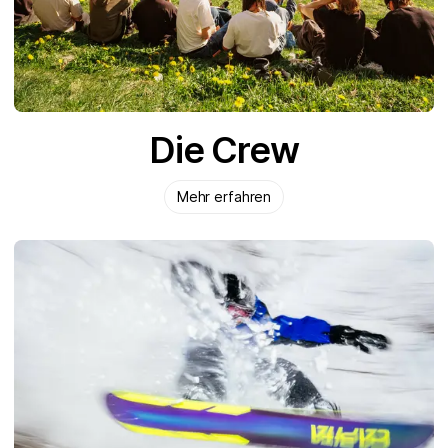
Die Crew
Mehr erfahren