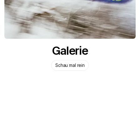
Galerie
Schau mal rein