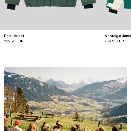
Park Jacket
Nostalgia Jack
229.95 EUR
259.95 EUR