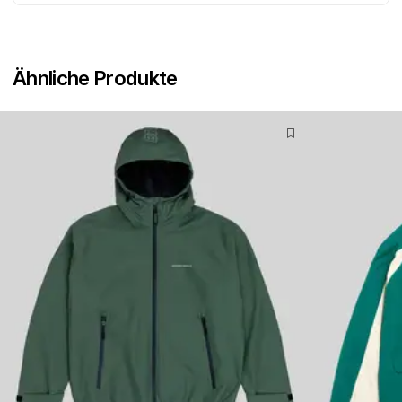
Ähnliche Produkte