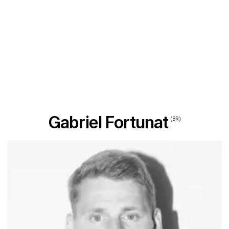
Gabriel Fortunat
(BR)