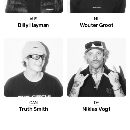
AUS
NL
Billy Hayman
Wouter Groot
CAN
DE
Truth Smith
Niklas Vogt