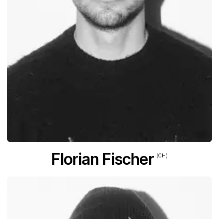
Florian Fischer
(CH)