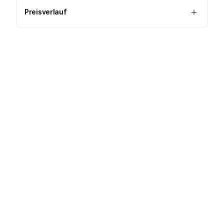
Preisverlauf