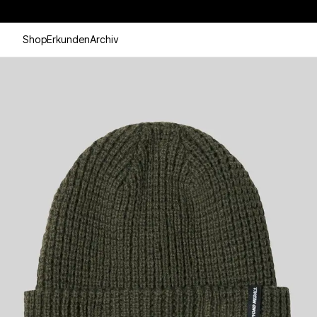
Shop
Erkunden
Archiv