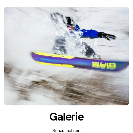
Galerie
Schau mal rein