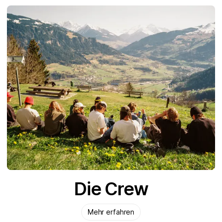
Die Crew
Mehr erfahren