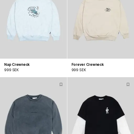
Nap Crewneck
Forever Crewneck
999 SEK
999 SEK