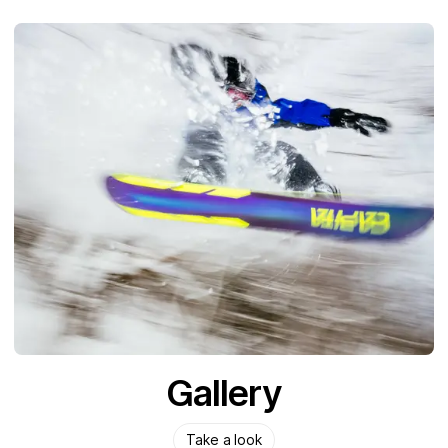
Gallery
Take a look