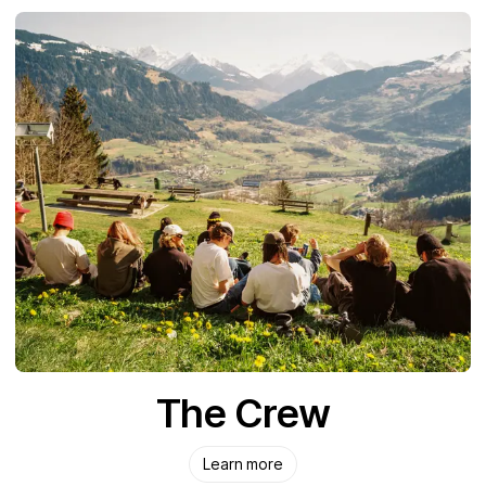
The Crew
Learn more