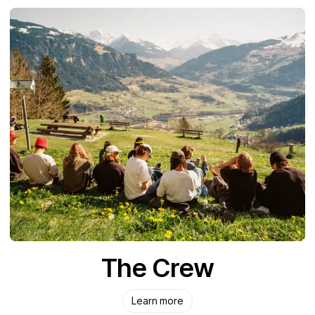
The Crew
Learn more