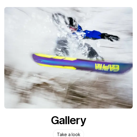
Gallery
Take a look