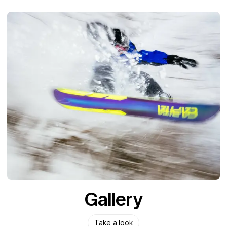
Gallery
Take a look