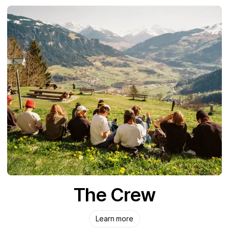
The Crew
Learn more